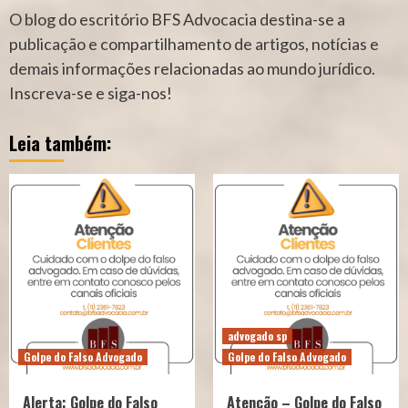
O blog do escritório BFS Advocacia destina-se a
publicação e compartilhamento de artigos, notícias e
demais informações relacionadas ao mundo jurídico.
Inscreva-se e siga-nos!
Leia também:
advogado sp
Golpe do Falso Advogado
Golpe do Falso Advogado
Alerta: Golpe do Falso
Atenção – Golpe do Falso