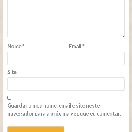
Nome
*
Email
*
Site
Guardar o meu nome, email e site neste
navegador para a próxima vez que eu comentar.