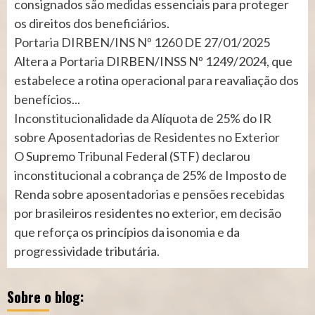
consignados são medidas essenciais para proteger
os direitos dos beneficiários.
Portaria DIRBEN/INS Nº 1260 DE 27/01/2025
Altera a Portaria DIRBEN/INSS Nº 1249/2024, que
estabelece a rotina operacional para reavaliação dos
benefícios...
Inconstitucionalidade da Alíquota de 25% do IR
sobre Aposentadorias de Residentes no Exterior
O Supremo Tribunal Federal (STF) declarou
inconstitucional a cobrança de 25% de Imposto de
Renda sobre aposentadorias e pensões recebidas
por brasileiros residentes no exterior, em decisão
que reforça os princípios da isonomia e da
progressividade tributária.
Sobre o blog: