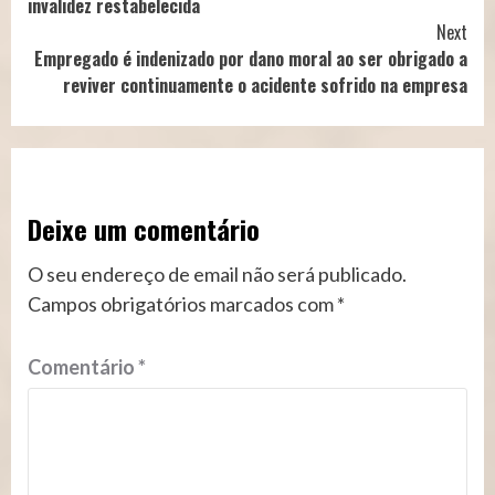
invalidez restabelecida
Next
Empregado é indenizado por dano moral ao ser obrigado a
reviver continuamente o acidente sofrido na empresa
Deixe um comentário
O seu endereço de email não será publicado.
Campos obrigatórios marcados com
*
Comentário
*