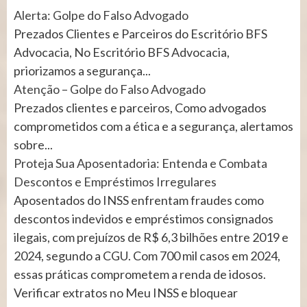
Alerta: Golpe do Falso Advogado
Prezados Clientes e Parceiros do Escritório BFS
Advocacia, No Escritório BFS Advocacia,
priorizamos a segurança...
Atenção – Golpe do Falso Advogado
Prezados clientes e parceiros, Como advogados
comprometidos com a ética e a segurança, alertamos
sobre...
Proteja Sua Aposentadoria: Entenda e Combata
Descontos e Empréstimos Irregulares
Aposentados do INSS enfrentam fraudes como
descontos indevidos e empréstimos consignados
ilegais, com prejuízos de R$ 6,3 bilhões entre 2019 e
2024, segundo a CGU. Com 700 mil casos em 2024,
essas práticas comprometem a renda de idosos.
Verificar extratos no Meu INSS e bloquear