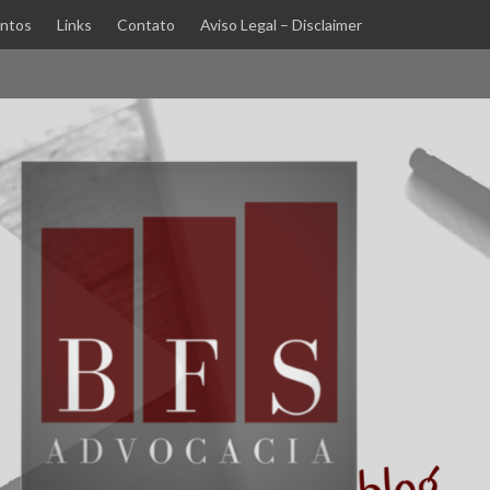
ntos
Links
Contato
Aviso Legal – Disclaimer