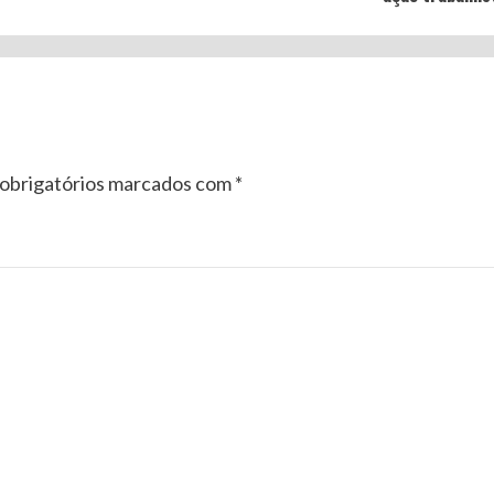
obrigatórios marcados com
*