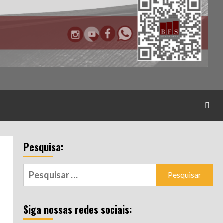
Pesquisa:
Pesquisar
por:
Siga nossas redes sociais: