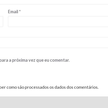
Email
*
para a próxima vez que eu comentar.
aber como são processados os dados dos comentários
.