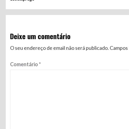
Deixe um comentário
O seu endereço de email não será publicado.
Campos 
Comentário
*