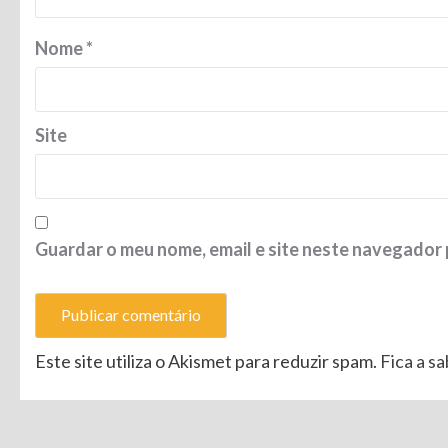
Nome
*
Site
Guardar o meu nome, email e site neste navegador 
Este site utiliza o Akismet para reduzir spam.
Fica a s