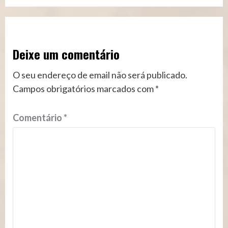
Deixe um comentário
O seu endereço de email não será publicado.
Campos obrigatórios marcados com
*
Comentário
*