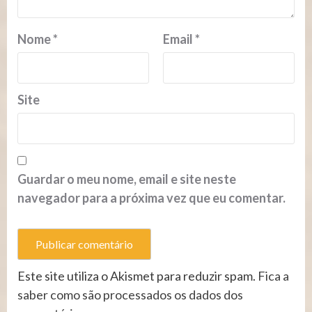
Nome
*
Email
*
Site
Guardar o meu nome, email e site neste
navegador para a próxima vez que eu comentar.
Este site utiliza o Akismet para reduzir spam.
Fica a
saber como são processados os dados dos