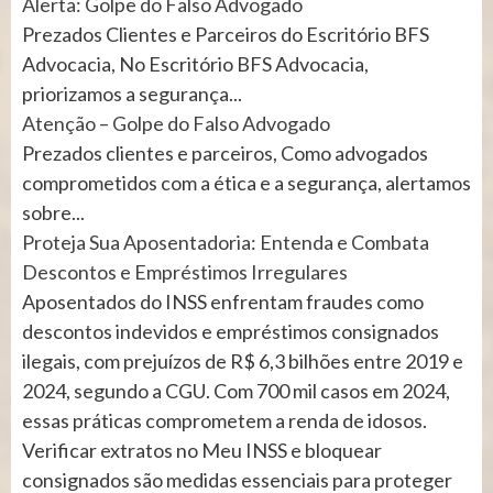
Alerta: Golpe do Falso Advogado
Prezados Clientes e Parceiros do Escritório BFS
Advocacia, No Escritório BFS Advocacia,
priorizamos a segurança...
Atenção – Golpe do Falso Advogado
Prezados clientes e parceiros, Como advogados
comprometidos com a ética e a segurança, alertamos
sobre...
Proteja Sua Aposentadoria: Entenda e Combata
Descontos e Empréstimos Irregulares
Aposentados do INSS enfrentam fraudes como
descontos indevidos e empréstimos consignados
ilegais, com prejuízos de R$ 6,3 bilhões entre 2019 e
2024, segundo a CGU. Com 700 mil casos em 2024,
essas práticas comprometem a renda de idosos.
Verificar extratos no Meu INSS e bloquear
consignados são medidas essenciais para proteger