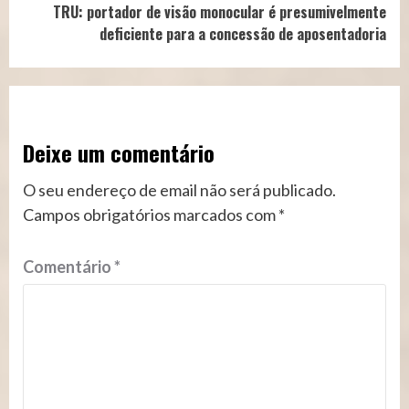
TRU: portador de visão monocular é presumivelmente
deficiente para a concessão de aposentadoria
Deixe um comentário
O seu endereço de email não será publicado.
Campos obrigatórios marcados com
*
Comentário
*