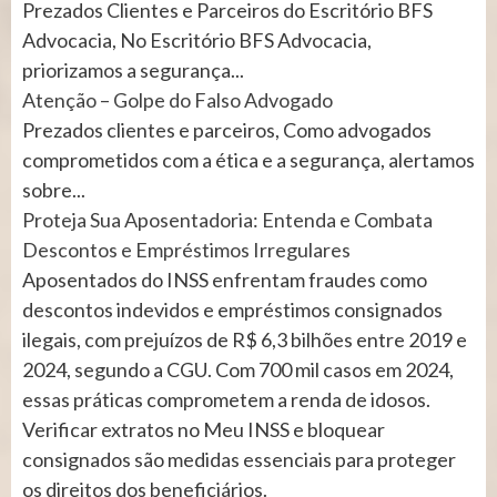
Prezados Clientes e Parceiros do Escritório BFS
Advocacia, No Escritório BFS Advocacia,
priorizamos a segurança...
Atenção – Golpe do Falso Advogado
Prezados clientes e parceiros, Como advogados
comprometidos com a ética e a segurança, alertamos
sobre...
Proteja Sua Aposentadoria: Entenda e Combata
Descontos e Empréstimos Irregulares
Aposentados do INSS enfrentam fraudes como
descontos indevidos e empréstimos consignados
ilegais, com prejuízos de R$ 6,3 bilhões entre 2019 e
2024, segundo a CGU. Com 700 mil casos em 2024,
essas práticas comprometem a renda de idosos.
Verificar extratos no Meu INSS e bloquear
consignados são medidas essenciais para proteger
os direitos dos beneficiários.