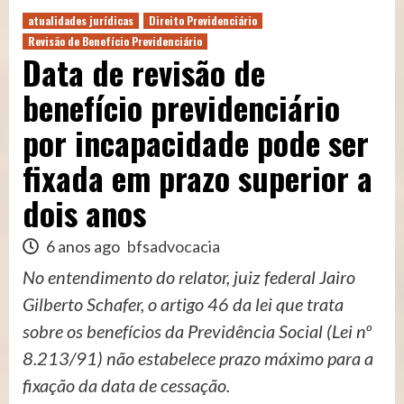
atualidades jurídicas
Direito Previdenciário
Revisão de Benefício Previdenciário
Data de revisão de
benefício previdenciário
por incapacidade pode ser
fixada em prazo superior a
dois anos
6 anos ago
bfsadvocacia
No entendimento do relator, juiz federal Jairo
Gilberto Schafer, o artigo 46 da lei que trata
sobre os benefícios da Previdência Social (Lei nº
8.213/91) não estabelece prazo máximo para a
fixação da data de cessação.