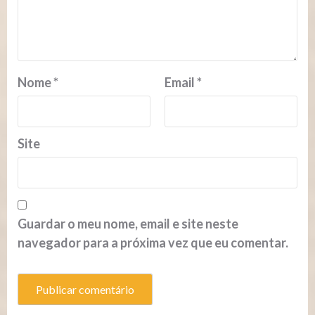
Nome
*
Email
*
Site
Guardar o meu nome, email e site neste
navegador para a próxima vez que eu comentar.