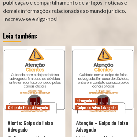
publicação e compartilhamento de artigos, notícias e
demais informações relacionadas ao mundo jurídico.
Inscreva-se e siga-nos!
Leia também:
advogado sp
Golpe do Falso Advogado
Golpe do Falso Advogado
Alerta: Golpe do Falso
Atenção – Golpe do Falso
Advogado
Advogado