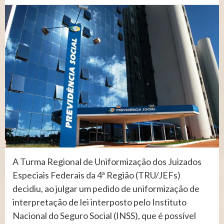
A Turma Regional de Uniformização dos Juizados
Especiais Federais da 4ª Região (TRU/JEFs)
decidiu, ao julgar um pedido de uniformização de
interpretação de lei interposto pelo Instituto
Nacional do Seguro Social (INSS), que é possível