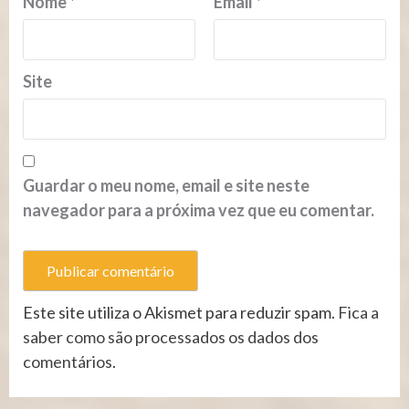
Nome
*
Email
*
Site
Guardar o meu nome, email e site neste
navegador para a próxima vez que eu comentar.
Este site utiliza o Akismet para reduzir spam.
Fica a
saber como são processados os dados dos
comentários
.