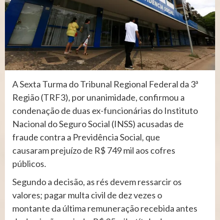
A Sexta Turma do Tribunal Regional Federal da 3ª
Região (TRF3), por unanimidade, confirmou a
condenação de duas ex-funcionárias do Instituto
Nacional do Seguro Social (INSS) acusadas de
fraude contra a Previdência Social, que
causaram prejuízo de R$ 749 mil aos cofres
públicos.
Segundo a decisão, as rés devem ressarcir os
valores; pagar multa civil de dez vezes o
montante da última remuneração recebida antes