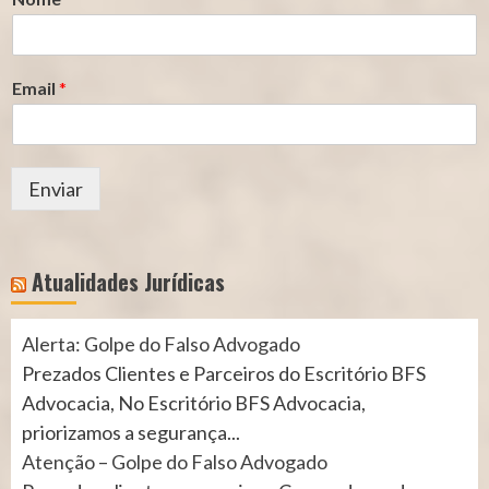
Email
*
Enviar
Atualidades Jurídicas
Alerta: Golpe do Falso Advogado
Prezados Clientes e Parceiros do Escritório BFS
Advocacia, No Escritório BFS Advocacia,
priorizamos a segurança...
Atenção – Golpe do Falso Advogado