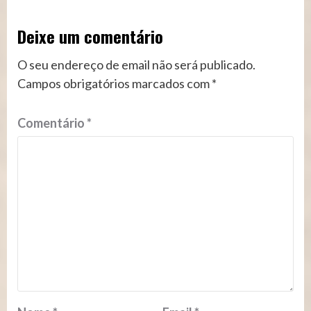
Deixe um comentário
O seu endereço de email não será publicado.
Campos obrigatórios marcados com
*
Comentário
*