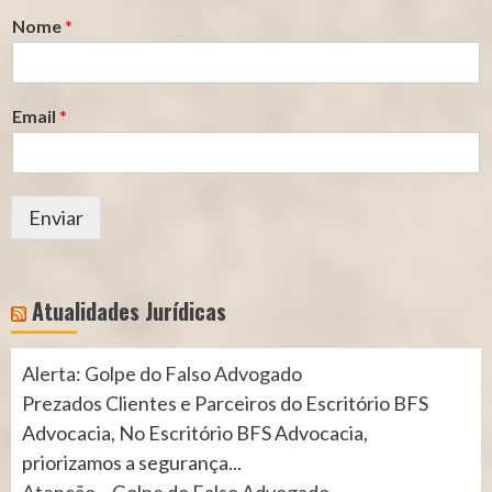
Nome
*
Email
*
Enviar
Atualidades Jurídicas
Alerta: Golpe do Falso Advogado
Prezados Clientes e Parceiros do Escritório BFS
Advocacia, No Escritório BFS Advocacia,
priorizamos a segurança...