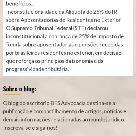
benefícios...
Inconstitucionalidade da Alíquota de 25% do IR
sobre Aposentadorias de Residentes no Exterior
O Supremo Tribunal Federal (STF) declarou
inconstitucional a cobrança de 25% de Imposto de
Renda sobre aposentadorias e pensões recebidas
por brasileiros residentes no exterior, em decisão
que reforça os princípios da isonomia e da
progressividade tributária.
Sobre o blog:
O blog do escritório BFS Advocacia destina-se a
publicação e compartilhamento de artigos, notícias e
demais informações relacionadas ao mundo jurídico.
Inscreva-se e siga-nos!