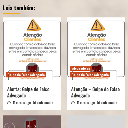
Leia também:
advogado sp
Golpe do Falso Advogado
Golpe do Falso Advogado
Alerta: Golpe do Falso
Atenção – Golpe do Falso
Advogado
Advogado
11 meses ago
bfsadvocacia
11 meses ago
bfsadvocacia