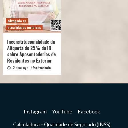
advogado sp
atualidades jurídicas
Inconstitucionalidade da
Alíquota de 25% do IR
sobre Aposentadorias de
Residentes no Exterior
2 anos ago
bfsadvocacia
Instagram
YouTube
Facebook
Calculadora – Qualidade de Segurado (INSS)