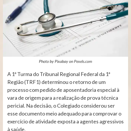
Photo by Pixabay on
Pexels.com
A 1ª Turma do Tribunal Regional Federal da 1ª
Região (TRF1) determinou o retorno de um
processo com pedido de aposentadoria especial à
vara de origem para a realização de prova técnica
pericial. Na decisão, o Colegiado considerou ser
esse documento meio adequado para comprovar o
exercício de atividade exposta a agentes agressivos
à saúde.