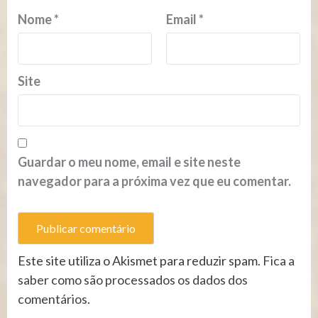
Nome
*
Email
*
Site
Guardar o meu nome, email e site neste
navegador para a próxima vez que eu comentar.
Este site utiliza o Akismet para reduzir spam.
Fica a
saber como são processados os dados dos
comentários
.