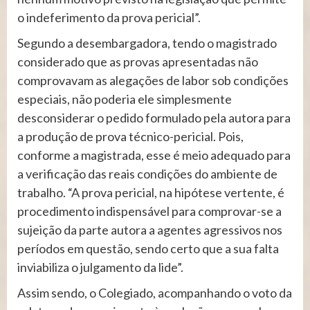
o indeferimento da prova pericial”.
Segundo a desembargadora, tendo o magistrado
considerado que as provas apresentadas não
comprovavam as alegações de labor sob condições
especiais, não poderia ele simplesmente
desconsiderar o pedido formulado pela autora para
a produção de prova técnico-pericial. Pois,
conforme a magistrada, esse é meio adequado para
a verificação das reais condições do ambiente de
trabalho. “A prova pericial, na hipótese vertente, é
procedimento indispensável para comprovar-se a
sujeição da parte autora a agentes agressivos nos
períodos em questão, sendo certo que a sua falta
inviabiliza o julgamento da lide”.
Assim sendo, o Colegiado, acompanhando o voto da