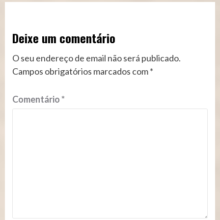
Deixe um comentário
O seu endereço de email não será publicado.
Campos obrigatórios marcados com
*
Comentário
*