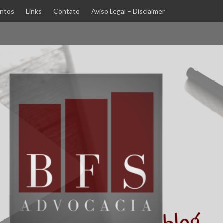
ntos
Links
Contato
Aviso Legal – Disclaimer