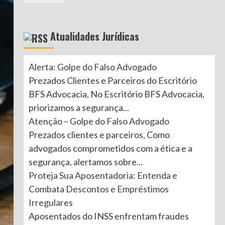
Atualidades Jurídicas
Alerta: Golpe do Falso Advogado
Prezados Clientes e Parceiros do Escritório
BFS Advocacia, No Escritório BFS Advocacia,
priorizamos a segurança...
Atenção – Golpe do Falso Advogado
Prezados clientes e parceiros, Como
advogados comprometidos com a ética e a
segurança, alertamos sobre...
Proteja Sua Aposentadoria: Entenda e
Combata Descontos e Empréstimos
Irregulares
Aposentados do INSS enfrentam fraudes