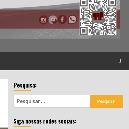
Pesquisa:
Pesquisar
por:
Siga nossas redes sociais: