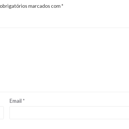
obrigatórios marcados com
*
Email
*