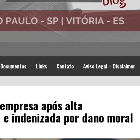
Documentos
Links
Contato
Aviso Legal – Disclaimer
 empresa após alta
a e indenizada por dano moral