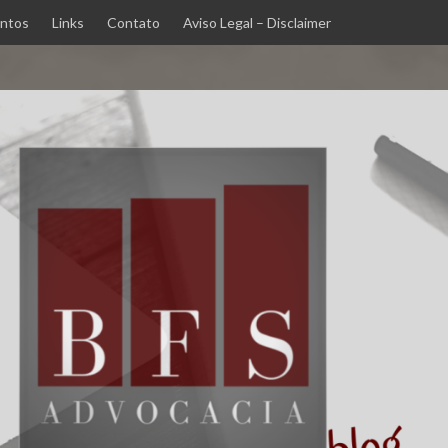
ntos
Links
Contato
Aviso Legal – Disclaimer