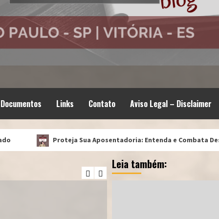
Documentos
Links
Contato
Aviso Legal – Disclaimer
Proteja Sua Aposentadoria: Entenda e Combata Descontos e 
Leia também: